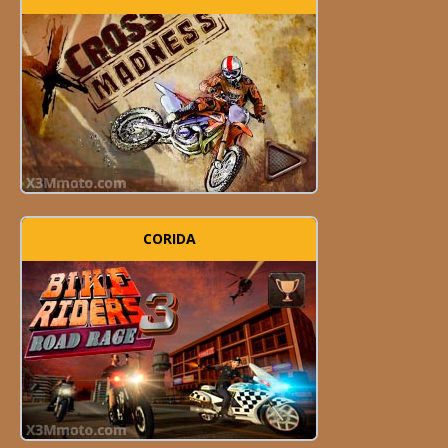
CORIDA