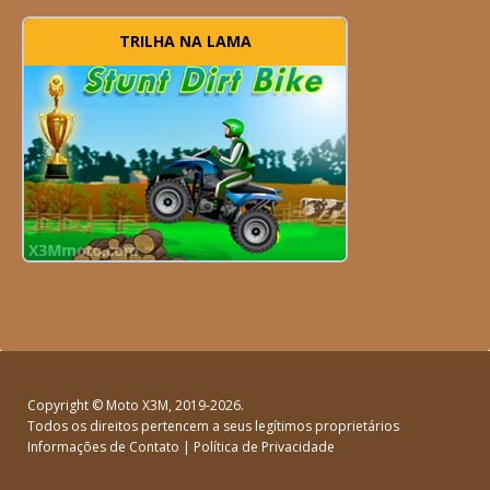
TRILHA NA LAMA
Copyright ©
Moto X3M
, 2019-2026.
Todos os direitos pertencem a seus legítimos proprietários
Informações de Contato
|
Política de Privacidade