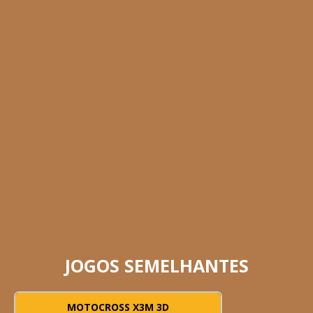
JOGOS SEMELHANTES
MOTOCROSS X3M 3D