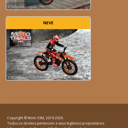
NEVE
Copyright ©
Moto X3M
, 2019-2026.
Todos os direitos pertencem a seus legítimos proprietários