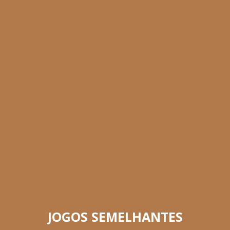
JOGOS SEMELHANTES