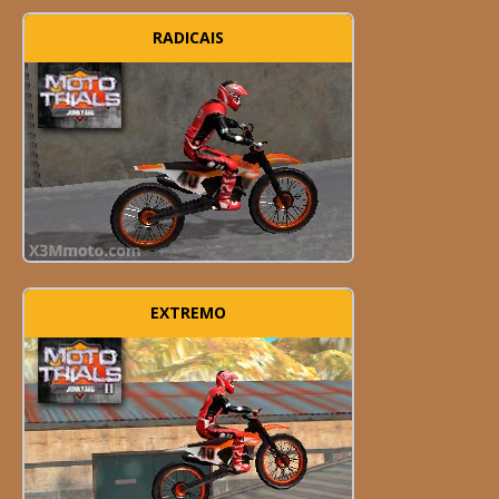
RADICAIS
EXTREMO