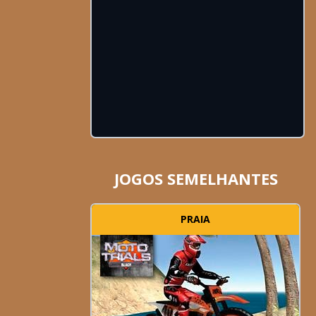
JOGOS SEMELHANTES
PRAIA