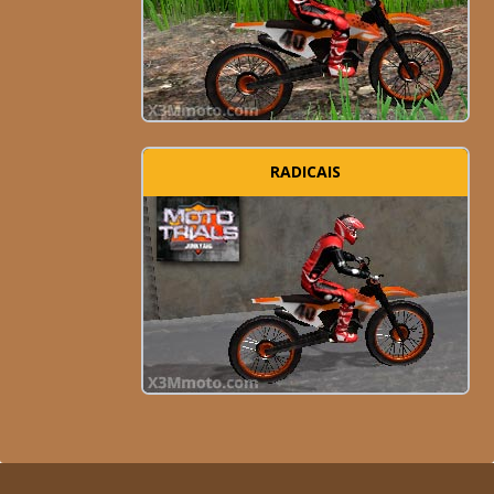
RADICAIS