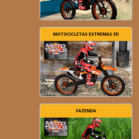
MOTOCICLETAS EXTREMAS 3D
FAZENDA