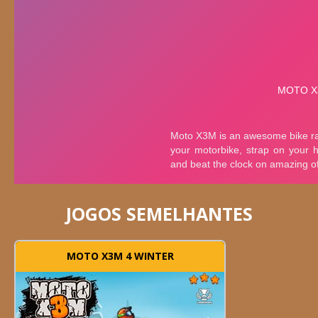
JOGOS SEMELHANTES
MOTO X3M 4 WINTER