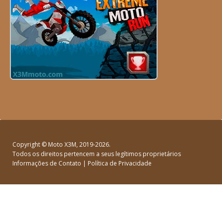
Copyright ©
Moto X3M
, 2019-2026.
Todos os direitos pertencem a seus legítimos proprietários
Informações de Contato
|
Política de Privacidade